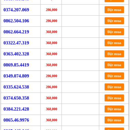
0374.207.069
Đặt mua
286,000
0862.504.106
Đặt mua
286,000
0862.664.219
Đặt mua
368,000
03322.47.319
Đặt mua
368,000
0363.402.328
Đặt mua
368,000
0869.85.4419
Đặt mua
368,000
0349.074.809
Đặt mua
286,000
0335.624.538
Đặt mua
286,000
0374.650.358
Đặt mua
368,000
0384.221.428
Đặt mua
368,000
0865.46.9976
Đặt mua
368,000