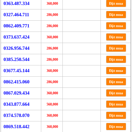
0363.487.334
Đặt mua
368,000
0327.464.711
Đặt mua
286,000
0862.409.771
Đặt mua
286,000
0373.637.424
Đặt mua
368,000
0326.956.744
Đặt mua
286,000
0385.250.544
Đặt mua
286,000
03677.45.144
Đặt mua
368,000
0862.415.060
Đặt mua
286,000
0867.029.434
Đặt mua
368,000
0343.877.664
Đặt mua
568,000
0374.578.070
Đặt mua
368,000
0869.518.442
Đặt mua
368,000