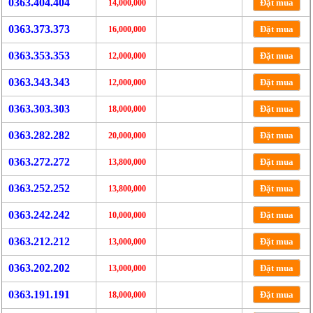
0363.404.404
Đặt mua
14,000,000
0363.373.373
Đặt mua
16,000,000
0363.353.353
Đặt mua
12,000,000
0363.343.343
Đặt mua
12,000,000
0363.303.303
Đặt mua
18,000,000
0363.282.282
Đặt mua
20,000,000
0363.272.272
Đặt mua
13,800,000
0363.252.252
Đặt mua
13,800,000
0363.242.242
Đặt mua
10,000,000
0363.212.212
Đặt mua
13,000,000
0363.202.202
Đặt mua
13,000,000
0363.191.191
Đặt mua
18,000,000