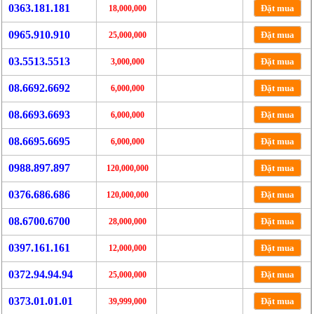
0363.181.181
Đặt mua
18,000,000
0965.910.910
Đặt mua
25,000,000
03.5513.5513
Đặt mua
3,000,000
08.6692.6692
Đặt mua
6,000,000
08.6693.6693
Đặt mua
6,000,000
08.6695.6695
Đặt mua
6,000,000
0988.897.897
Đặt mua
120,000,000
0376.686.686
Đặt mua
120,000,000
08.6700.6700
Đặt mua
28,000,000
0397.161.161
Đặt mua
12,000,000
0372.94.94.94
Đặt mua
25,000,000
0373.01.01.01
Đặt mua
39,999,000