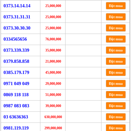
0373.14.14.14
Đặt mua
25,000,000
0373.31.31.31
Đặt mua
25,000,000
0373.30.30.30
Đặt mua
25,000,000
0334565656
Đặt mua
76,000,000
0373.339.339
Đặt mua
35,000,000
0379.858.858
Đặt mua
21,000,000
0385.179.179
Đặt mua
45,000,000
0971 049 049
Đặt mua
29,000,000
0869 118 118
Đặt mua
51,000,000
0987 083 083
Đặt mua
39,000,000
03 63636363
Đặt mua
630,000,000
0981.119.119
Đặt mua
299,000,000