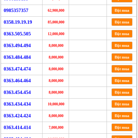
0985357357
Đặt mua
62,900,000
0358.19.19.19
Đặt mua
85,000,000
0363.505.505
Đặt mua
12,000,000
0363.494.494
Đặt mua
8,000,000
0363.484.484
Đặt mua
8,000,000
0363.474.474
Đặt mua
8,000,000
0363.464.464
Đặt mua
8,000,000
0363.454.454
Đặt mua
8,000,000
0363.434.434
Đặt mua
10,000,000
0363.424.424
Đặt mua
8,000,000
0363.414.414
Đặt mua
7,000,000