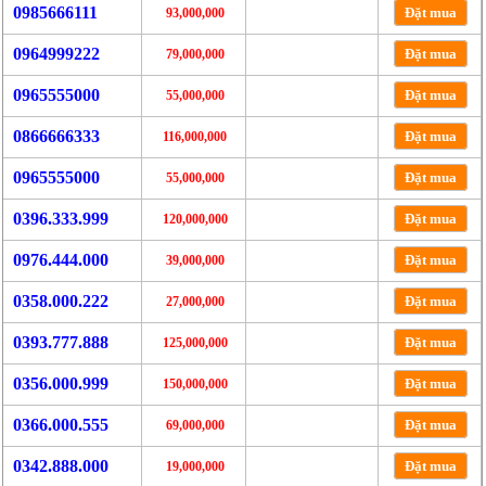
0985666111
Đặt mua
93,000,000
0964999222
Đặt mua
79,000,000
0965555000
Đặt mua
55,000,000
0866666333
Đặt mua
116,000,000
0965555000
Đặt mua
55,000,000
0396.333.999
Đặt mua
120,000,000
0976.444.000
Đặt mua
39,000,000
0358.000.222
Đặt mua
27,000,000
0393.777.888
Đặt mua
125,000,000
0356.000.999
Đặt mua
150,000,000
0366.000.555
Đặt mua
69,000,000
0342.888.000
Đặt mua
19,000,000