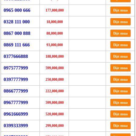
0965 000 666
Đặt mua
177,000,000
0328 111 000
Đặt mua
18,000,000
0867 000 888
Đặt mua
88,000,000
0869 111 666
Đặt mua
93,000,000
0377666888
Đặt mua
188,000,000
0975777999
Đặt mua
599,000,000
0397777999
Đặt mua
250,000,000
0866777999
Đặt mua
222,000,000
0967777999
Đặt mua
599,000,000
0961666999
Đặt mua
520,000,000
0399333999
Đặt mua
299,000,000