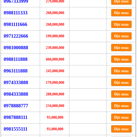
0967333999
Đặt mua
279,000,000
0988111333
Đặt mua
268,000,000
0981111666
Đặt mua
268,000,000
0971222666
Đặt mua
199,000,000
0981000888
Đặt mua
239,000,000
0988111888
Đặt mua
666,000,000
0963111888
Đặt mua
245,000,000
0974333888
Đặt mua
179,000,000
0984333888
Đặt mua
288,000,000
0978888777
Đặt mua
234,000,000
0987888111
Đặt mua
93,000,000
0981555111
Đặt mua
93,000,000