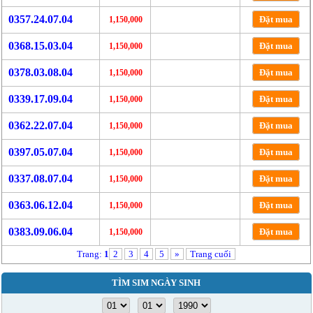
0357.24.07.04
Đặt mua
1,150,000
0368.15.03.04
Đặt mua
1,150,000
0378.03.08.04
Đặt mua
1,150,000
0339.17.09.04
Đặt mua
1,150,000
0362.22.07.04
Đặt mua
1,150,000
0397.05.07.04
Đặt mua
1,150,000
0337.08.07.04
Đặt mua
1,150,000
0363.06.12.04
Đặt mua
1,150,000
0383.09.06.04
Đặt mua
1,150,000
Trang:
1
2
3
4
5
»
Trang cuối
TÌM SIM NGÀY SINH