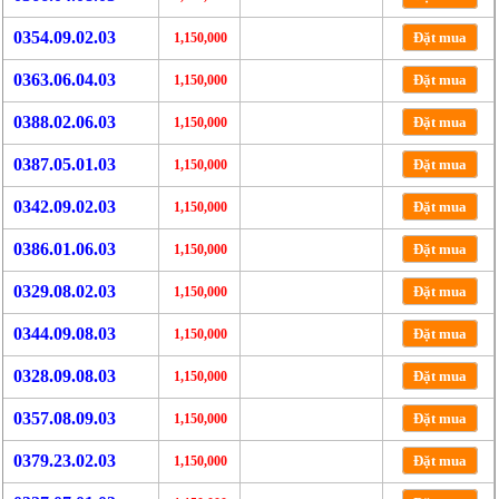
0354.09.02.03
Đặt mua
1,150,000
0363.06.04.03
Đặt mua
1,150,000
0388.02.06.03
Đặt mua
1,150,000
0387.05.01.03
Đặt mua
1,150,000
0342.09.02.03
Đặt mua
1,150,000
0386.01.06.03
Đặt mua
1,150,000
0329.08.02.03
Đặt mua
1,150,000
0344.09.08.03
Đặt mua
1,150,000
0328.09.08.03
Đặt mua
1,150,000
0357.08.09.03
Đặt mua
1,150,000
0379.23.02.03
Đặt mua
1,150,000