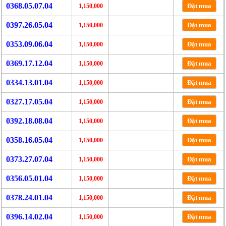
0368.05.07.04
Đặt mua
1,150,000
0397.26.05.04
Đặt mua
1,150,000
0353.09.06.04
Đặt mua
1,150,000
0369.17.12.04
Đặt mua
1,150,000
0334.13.01.04
Đặt mua
1,150,000
0327.17.05.04
Đặt mua
1,150,000
0392.18.08.04
Đặt mua
1,150,000
0358.16.05.04
Đặt mua
1,150,000
0373.27.07.04
Đặt mua
1,150,000
0356.05.01.04
Đặt mua
1,150,000
0378.24.01.04
Đặt mua
1,150,000
0396.14.02.04
Đặt mua
1,150,000