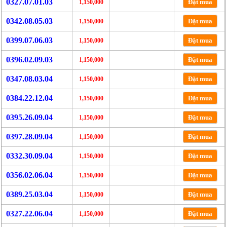
0327.07.01.03
Đặt mua
1,150,000
0342.08.05.03
Đặt mua
1,150,000
0399.07.06.03
Đặt mua
1,150,000
0396.02.09.03
Đặt mua
1,150,000
0347.08.03.04
Đặt mua
1,150,000
0384.22.12.04
Đặt mua
1,150,000
0395.26.09.04
Đặt mua
1,150,000
0397.28.09.04
Đặt mua
1,150,000
0332.30.09.04
Đặt mua
1,150,000
0356.02.06.04
Đặt mua
1,150,000
0389.25.03.04
Đặt mua
1,150,000
0327.22.06.04
Đặt mua
1,150,000