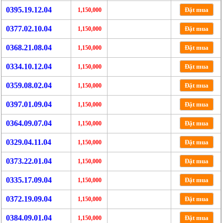
0395.19.12.04
Đặt mua
1,150,000
0377.02.10.04
Đặt mua
1,150,000
0368.21.08.04
Đặt mua
1,150,000
0334.10.12.04
Đặt mua
1,150,000
0359.08.02.04
Đặt mua
1,150,000
0397.01.09.04
Đặt mua
1,150,000
0364.09.07.04
Đặt mua
1,150,000
0329.04.11.04
Đặt mua
1,150,000
0373.22.01.04
Đặt mua
1,150,000
0335.17.09.04
Đặt mua
1,150,000
0372.19.09.04
Đặt mua
1,150,000
0384.09.01.04
Đặt mua
1,150,000