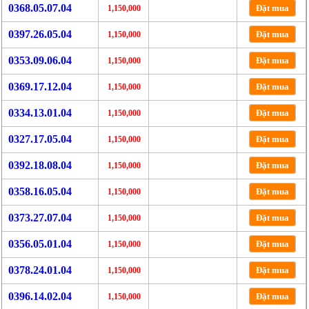
0368.05.07.04
Đặt mua
1,150,000
0397.26.05.04
Đặt mua
1,150,000
0353.09.06.04
Đặt mua
1,150,000
0369.17.12.04
Đặt mua
1,150,000
0334.13.01.04
Đặt mua
1,150,000
0327.17.05.04
Đặt mua
1,150,000
0392.18.08.04
Đặt mua
1,150,000
0358.16.05.04
Đặt mua
1,150,000
0373.27.07.04
Đặt mua
1,150,000
0356.05.01.04
Đặt mua
1,150,000
0378.24.01.04
Đặt mua
1,150,000
0396.14.02.04
Đặt mua
1,150,000