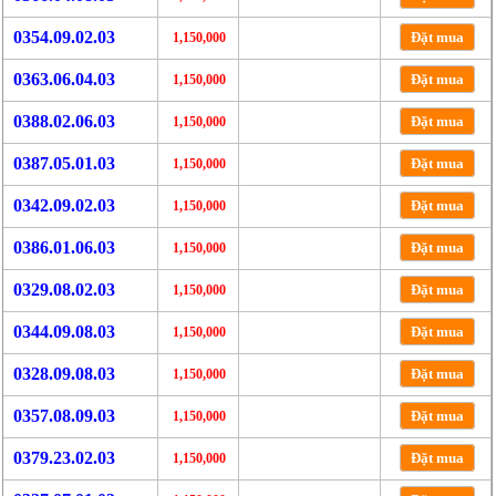
0354.09.02.03
Đặt mua
1,150,000
0363.06.04.03
Đặt mua
1,150,000
0388.02.06.03
Đặt mua
1,150,000
0387.05.01.03
Đặt mua
1,150,000
0342.09.02.03
Đặt mua
1,150,000
0386.01.06.03
Đặt mua
1,150,000
0329.08.02.03
Đặt mua
1,150,000
0344.09.08.03
Đặt mua
1,150,000
0328.09.08.03
Đặt mua
1,150,000
0357.08.09.03
Đặt mua
1,150,000
0379.23.02.03
Đặt mua
1,150,000