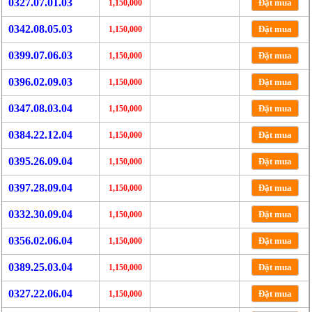
0327.07.01.03
Đặt mua
1,150,000
0342.08.05.03
Đặt mua
1,150,000
0399.07.06.03
Đặt mua
1,150,000
0396.02.09.03
Đặt mua
1,150,000
0347.08.03.04
Đặt mua
1,150,000
0384.22.12.04
Đặt mua
1,150,000
0395.26.09.04
Đặt mua
1,150,000
0397.28.09.04
Đặt mua
1,150,000
0332.30.09.04
Đặt mua
1,150,000
0356.02.06.04
Đặt mua
1,150,000
0389.25.03.04
Đặt mua
1,150,000
0327.22.06.04
Đặt mua
1,150,000