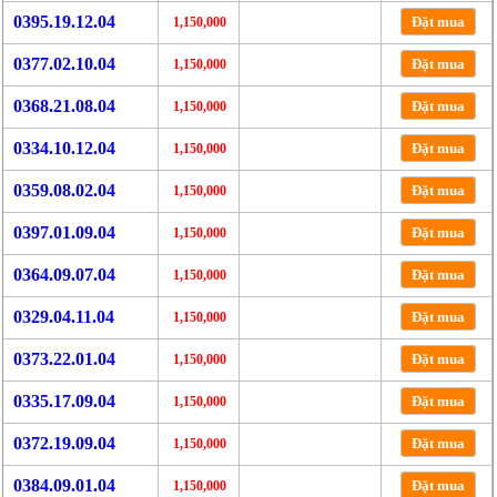
0395.19.12.04
Đặt mua
1,150,000
0377.02.10.04
Đặt mua
1,150,000
0368.21.08.04
Đặt mua
1,150,000
0334.10.12.04
Đặt mua
1,150,000
0359.08.02.04
Đặt mua
1,150,000
0397.01.09.04
Đặt mua
1,150,000
0364.09.07.04
Đặt mua
1,150,000
0329.04.11.04
Đặt mua
1,150,000
0373.22.01.04
Đặt mua
1,150,000
0335.17.09.04
Đặt mua
1,150,000
0372.19.09.04
Đặt mua
1,150,000
0384.09.01.04
Đặt mua
1,150,000