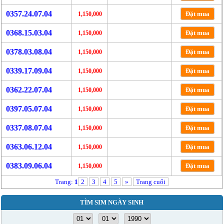
0357.24.07.04
Đặt mua
1,150,000
0368.15.03.04
Đặt mua
1,150,000
0378.03.08.04
Đặt mua
1,150,000
0339.17.09.04
Đặt mua
1,150,000
0362.22.07.04
Đặt mua
1,150,000
0397.05.07.04
Đặt mua
1,150,000
0337.08.07.04
Đặt mua
1,150,000
0363.06.12.04
Đặt mua
1,150,000
0383.09.06.04
Đặt mua
1,150,000
Trang:
1
2
3
4
5
»
Trang cuối
TÌM SIM NGÀY SINH