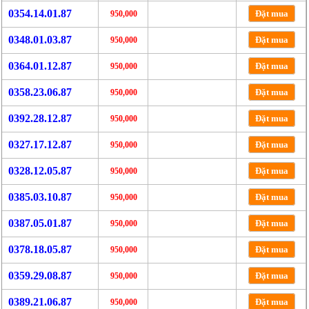
0354.14.01.87
Đặt mua
950,000
0348.01.03.87
Đặt mua
950,000
0364.01.12.87
Đặt mua
950,000
0358.23.06.87
Đặt mua
950,000
0392.28.12.87
Đặt mua
950,000
0327.17.12.87
Đặt mua
950,000
0328.12.05.87
Đặt mua
950,000
0385.03.10.87
Đặt mua
950,000
0387.05.01.87
Đặt mua
950,000
0378.18.05.87
Đặt mua
950,000
0359.29.08.87
Đặt mua
950,000
0389.21.06.87
Đặt mua
950,000