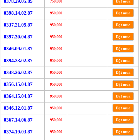
0378.29.05.85
Đặt mua
750,000
0398.14.02.87
Đặt mua
950,000
0337.21.05.87
Đặt mua
950,000
0397.30.04.87
Đặt mua
950,000
0346.09.01.87
Đặt mua
950,000
0394.23.02.87
Đặt mua
950,000
0348.26.02.87
Đặt mua
950,000
0356.15.04.87
Đặt mua
950,000
0364.15.04.87
Đặt mua
950,000
0346.12.01.87
Đặt mua
950,000
0367.14.06.87
Đặt mua
950,000
0374.19.03.87
Đặt mua
950,000