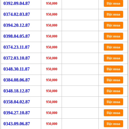
0392.09.04.87
Đặt mua
950,000
0374.02.03.87
Đặt mua
950,000
0394.20.12.87
Đặt mua
950,000
0398.04.05.87
Đặt mua
950,000
0374.23.11.87
Đặt mua
950,000
0372.03.10.87
Đặt mua
950,000
0348.30.11.87
Đặt mua
950,000
0384.08.06.87
Đặt mua
950,000
0348.18.12.87
Đặt mua
950,000
0358.04.02.87
Đặt mua
950,000
0394.27.10.87
Đặt mua
950,000
0343.09.06.87
Đặt mua
950,000