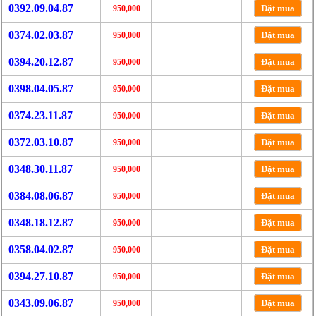
0392.09.04.87
Đặt mua
950,000
0374.02.03.87
Đặt mua
950,000
0394.20.12.87
Đặt mua
950,000
0398.04.05.87
Đặt mua
950,000
0374.23.11.87
Đặt mua
950,000
0372.03.10.87
Đặt mua
950,000
0348.30.11.87
Đặt mua
950,000
0384.08.06.87
Đặt mua
950,000
0348.18.12.87
Đặt mua
950,000
0358.04.02.87
Đặt mua
950,000
0394.27.10.87
Đặt mua
950,000
0343.09.06.87
Đặt mua
950,000