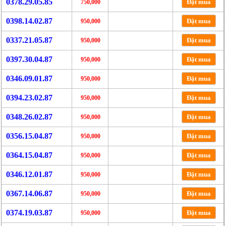
0378.29.05.85
Đặt mua
750,000
0398.14.02.87
Đặt mua
950,000
0337.21.05.87
Đặt mua
950,000
0397.30.04.87
Đặt mua
950,000
0346.09.01.87
Đặt mua
950,000
0394.23.02.87
Đặt mua
950,000
0348.26.02.87
Đặt mua
950,000
0356.15.04.87
Đặt mua
950,000
0364.15.04.87
Đặt mua
950,000
0346.12.01.87
Đặt mua
950,000
0367.14.06.87
Đặt mua
950,000
0374.19.03.87
Đặt mua
950,000