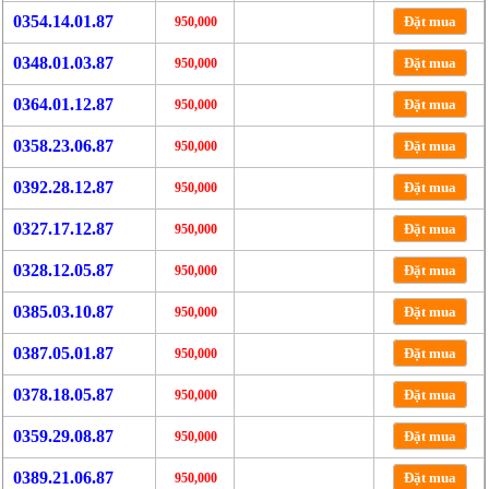
0354.14.01.87
Đặt mua
950,000
0348.01.03.87
Đặt mua
950,000
0364.01.12.87
Đặt mua
950,000
0358.23.06.87
Đặt mua
950,000
0392.28.12.87
Đặt mua
950,000
0327.17.12.87
Đặt mua
950,000
0328.12.05.87
Đặt mua
950,000
0385.03.10.87
Đặt mua
950,000
0387.05.01.87
Đặt mua
950,000
0378.18.05.87
Đặt mua
950,000
0359.29.08.87
Đặt mua
950,000
0389.21.06.87
Đặt mua
950,000