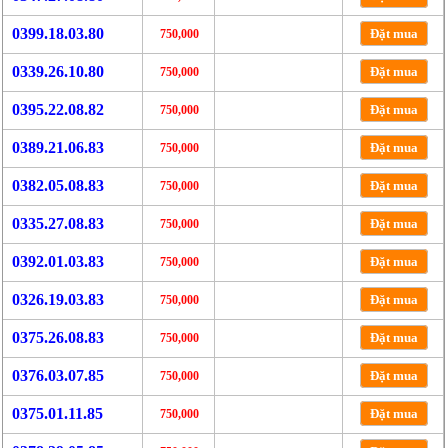
0399.18.03.80
Đặt mua
750,000
0339.26.10.80
Đặt mua
750,000
0395.22.08.82
Đặt mua
750,000
0389.21.06.83
Đặt mua
750,000
0382.05.08.83
Đặt mua
750,000
0335.27.08.83
Đặt mua
750,000
0392.01.03.83
Đặt mua
750,000
0326.19.03.83
Đặt mua
750,000
0375.26.08.83
Đặt mua
750,000
0376.03.07.85
Đặt mua
750,000
0375.01.11.85
Đặt mua
750,000