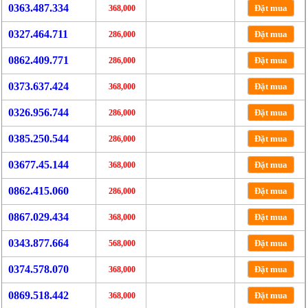
0363.487.334
Đặt mua
368,000
0327.464.711
Đặt mua
286,000
0862.409.771
Đặt mua
286,000
0373.637.424
Đặt mua
368,000
0326.956.744
Đặt mua
286,000
0385.250.544
Đặt mua
286,000
03677.45.144
Đặt mua
368,000
0862.415.060
Đặt mua
286,000
0867.029.434
Đặt mua
368,000
0343.877.664
Đặt mua
568,000
0374.578.070
Đặt mua
368,000
0869.518.442
Đặt mua
368,000