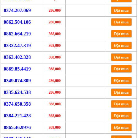
0374.207.069
Đặt mua
286,000
0862.504.106
Đặt mua
286,000
0862.664.219
Đặt mua
368,000
03322.47.319
Đặt mua
368,000
0363.402.328
Đặt mua
368,000
0869.85.4419
Đặt mua
368,000
0349.074.809
Đặt mua
286,000
0335.624.538
Đặt mua
286,000
0374.650.358
Đặt mua
368,000
0384.221.428
Đặt mua
368,000
0865.46.9976
Đặt mua
368,000