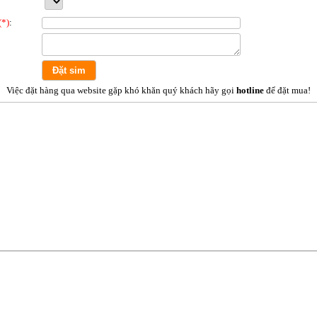
(*)
:
Việc đặt hàng qua website gặp khó khăn quý khách hãy gọi
hotline
để đặt mua!