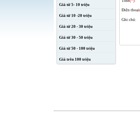
Tỉnh
(*)
:
Giá từ 5- 10 triệu
Điện thoại
Giá từ 10 -20 triệu
Ghi chú:
Giá từ 20 - 30 triệu
Giá từ 30 - 50 triệu
Giá từ 50 - 100 triệu
Giá trên 100 triệu