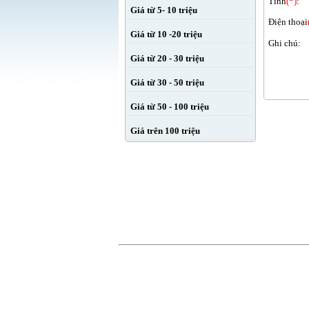
Tỉnh
(*)
:
Giá từ 5- 10 triệu
Điện thoại
Giá từ 10 -20 triệu
Ghi chú:
Giá từ 20 - 30 triệu
Giá từ 30 - 50 triệu
Giá từ 50 - 100 triệu
Giá trên 100 triệu