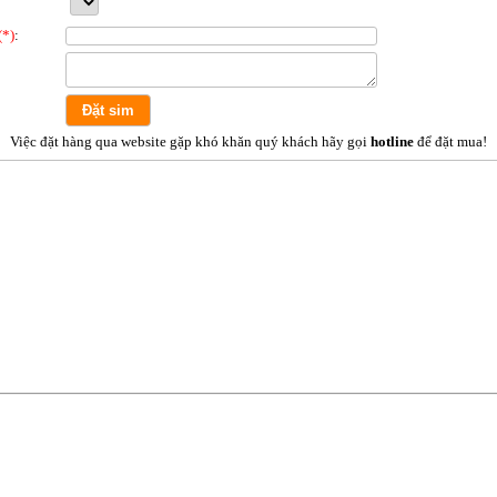
(*)
:
Việc đặt hàng qua website gặp khó khăn quý khách hãy gọi
hotline
để đặt mua!