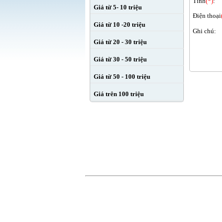
Tỉnh
(*)
:
Giá từ 5- 10 triệu
Điện thoại
Giá từ 10 -20 triệu
Ghi chú:
Giá từ 20 - 30 triệu
Giá từ 30 - 50 triệu
Giá từ 50 - 100 triệu
Giá trên 100 triệu