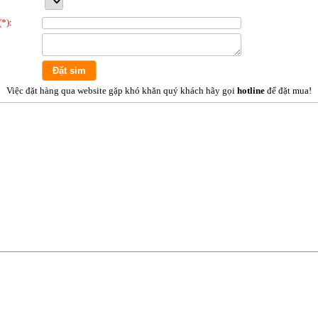
(*)
:
Việc đặt hàng qua website gặp khó khăn quý khách hãy gọi
hotline
để đặt mua!