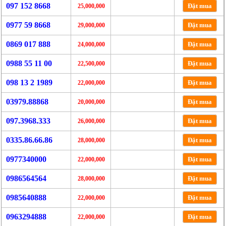
097 152 8668
Đặt mua
25,000,000
0977 59 8668
Đặt mua
29,000,000
0869 017 888
Đặt mua
24,000,000
0988 55 11 00
Đặt mua
22,500,000
098 13 2 1989
Đặt mua
22,000,000
03979.88868
Đặt mua
20,000,000
097.3968.333
Đặt mua
26,000,000
0335.86.66.86
Đặt mua
28,000,000
0977340000
Đặt mua
22,000,000
0986564564
Đặt mua
28,000,000
0985640888
Đặt mua
22,000,000
0963294888
Đặt mua
22,000,000