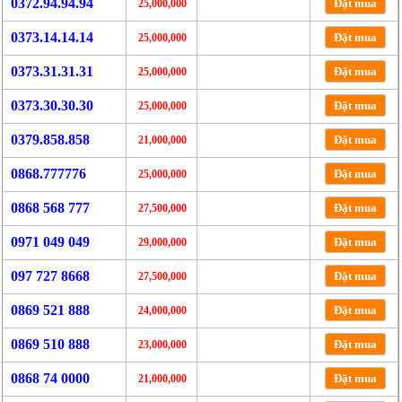
0372.94.94.94
Đặt mua
25,000,000
0373.14.14.14
Đặt mua
25,000,000
0373.31.31.31
Đặt mua
25,000,000
0373.30.30.30
Đặt mua
25,000,000
0379.858.858
Đặt mua
21,000,000
0868.777776
Đặt mua
25,000,000
0868 568 777
Đặt mua
27,500,000
0971 049 049
Đặt mua
29,000,000
097 727 8668
Đặt mua
27,500,000
0869 521 888
Đặt mua
24,000,000
0869 510 888
Đặt mua
23,000,000
0868 74 0000
Đặt mua
21,000,000