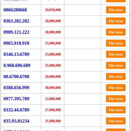
0866288668
Đặt mua
29,950,000
0363.282.282
Đặt mua
20,000,000
0989.121.222
Đặt mua
30,000,000
0965.910.910
Đặt mua
25,000,000
0346.13.6789
Đặt mua
23,000,000
0.968.696.689
Đặt mua
25,000,000
08.6700.6700
Đặt mua
28,000,000
0388.656.999
Đặt mua
30,000,000
0977.395.789
Đặt mua
22,000,000
0332.44.6789
Đặt mua
27,000,000
035.93.01234
Đặt mua
21,000,000