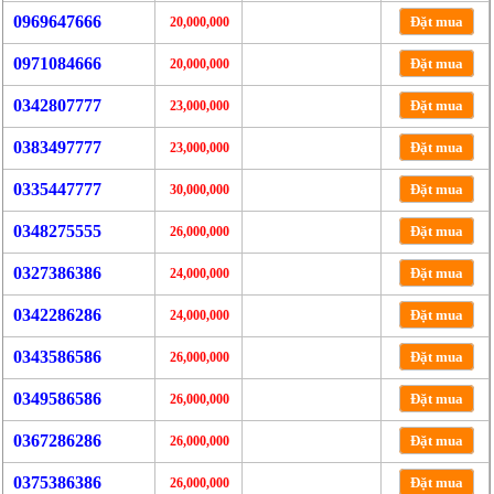
0969647666
Đặt mua
20,000,000
0971084666
Đặt mua
20,000,000
0342807777
Đặt mua
23,000,000
0383497777
Đặt mua
23,000,000
0335447777
Đặt mua
30,000,000
0348275555
Đặt mua
26,000,000
0327386386
Đặt mua
24,000,000
0342286286
Đặt mua
24,000,000
0343586586
Đặt mua
26,000,000
0349586586
Đặt mua
26,000,000
0367286286
Đặt mua
26,000,000
0375386386
Đặt mua
26,000,000